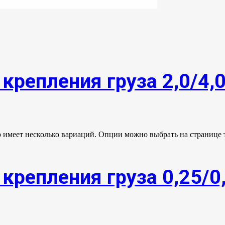
крепления груза 2,0/4,
р имеет несколько вариаций. Опции можно выбрать на странице 
крепления груза 0,25/0