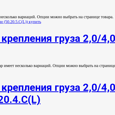
 несколько вариаций. Опции можно выбрать на странице товара.
крепления груза 2,0/4,
ар имеет несколько вариаций. Опции можно выбрать на странице
крепления груза 2,0/4,
20.4.С(L)