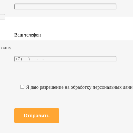
Ваш телефон
рзину.
Я даю разрешение на обработку персональных дан