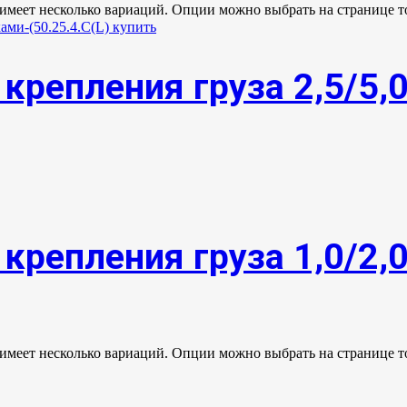
 имеет несколько вариаций. Опции можно выбрать на странице т
крепления груза 2,5/5,
крепления груза 1,0/2,
 имеет несколько вариаций. Опции можно выбрать на странице т