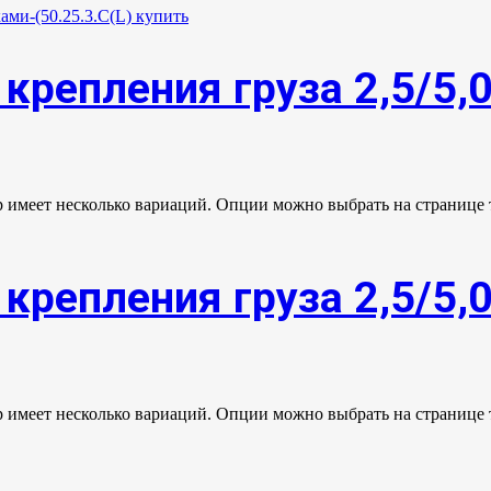
крепления груза 2,5/5,
р имеет несколько вариаций. Опции можно выбрать на странице 
крепления груза 2,5/5,
р имеет несколько вариаций. Опции можно выбрать на странице 