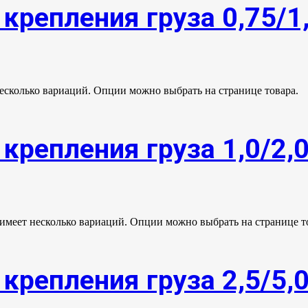
крепления груза 0,75/1
несколько вариаций. Опции можно выбрать на странице товара.
крепления груза 1,0/2,
 имеет несколько вариаций. Опции можно выбрать на странице т
крепления груза 2,5/5,