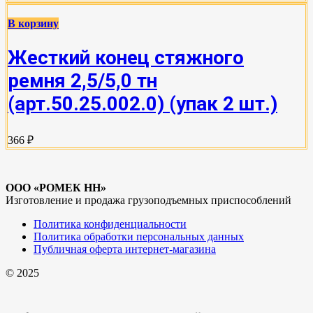
В корзину
Жесткий конец стяжного
ремня 2,5/5,0 тн
(арт.50.25.002.0) (упак 2 шт.)
366 ₽
ООО «РОМЕК НН»
Изготовление и продажа грузоподъемных приспособлений
Политика конфиденциальности
Политика обработки персональных данных
Публичная оферта интернет-магазина
© 2025