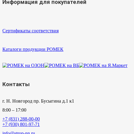
Информация для покупателей
Сертификаты соответствия
Каталоги продукции РОМЕК
Контакты
г. Н. Новгород пр. Бусыгина д.1 к1
8:00 – 17:00
+7 (831) 288-00-00
+7 (930) 801-97-71
info@strop-nn.ru