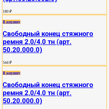
180 ₽
В корзину
Свободный конец стяжного
ремня 2,0/4,0 тн (арт.
50.20.000.0)
544 ₽
В корзину
Свободный конец стяжного
ремня 2,0/4,0 тн (арт.
50.20.000.0)