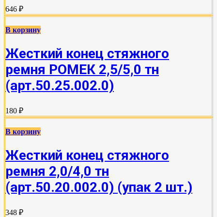
646 ₽
В корзину
Жесткий конец стяжного
ремня РОМЕК 2,5/5,0 тн
(арт.50.25.002.0)
180 ₽
В корзину
Жесткий конец стяжного
ремня 2,0/4,0 тн
(арт.50.20.002.0) (упак 2 шт.)
348 ₽