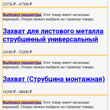
23750 ₽ - 47500 ₽
Выберите параметры
Этот товар имеет несколько
вариаций. Опции можно выбрать на странице товара.
Захват для листового металла
струбцинный универсальный
24180 ₽ - 55200 ₽
Выберите параметры
Этот товар имеет несколько
вариаций. Опции можно выбрать на странице товара.
Захват (Струбцина монтажная)
16200 ₽ - 68040 ₽
Выберите параметры
Этот товар имеет несколько
вариаций. Опции можно выбрать на странице товара.