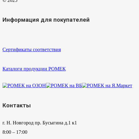
© 2025
Информация для покупателей
Сертификаты соответствия
Каталоги продукции РОМЕК
Контакты
г. Н. Новгород пр. Бусыгина д.1 к1
8:00 – 17:00