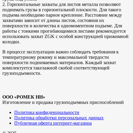
2. Горизонтальные захваты для листов металла позволяют
поднимать грузы в горизонтальной плоскости. Для такого
подъема необходимо парное крепление. Расстояние между
захватами зависит от длины листов, состояния их
поверхности и количества в одномоментном подъеме. Для
работы с тонкими прогибающимися листами рекомендуется
использовать захват ZGK с особой конструкцией прижимной
колодки.
В процессе эксплуатации важно соблюдать требования к
температурному режиму и максимальной твердости
поверхности поднимаемых материалов. Каждый захват
комплектуется такелажной скобой соответствующей
грузоподъемности.
ООО «РОМЕК НН»
Изготовление и продажа грузоподъемных приспособлений
Политика конфиденциальности
Политика обработки персональных данных
Публичная оферта интернет-магазина