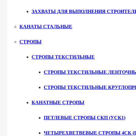
ЗАХВАТЫ ДЛЯ ВЫПОЛНЕНИЯ СТРОИТЕЛ
КАНАТЫ СТАЛЬНЫЕ
СТРОПЫ
СТРОПЫ ТЕКСТИЛЬНЫЕ
СТРОПЫ ТЕКСТИЛЬНЫЕ ЛЕНТОЧН
СТРОПЫ ТЕКСТИЛЬНЫЕ КРУГЛОПР
КАНАТНЫЕ СТРОПЫ
ПЕТЛЕВЫЕ СТРОПЫ СКП (УСК1)
ЧЕТЫРЕХВЕТВЕВЫЕ СТРОПЫ 4СК (