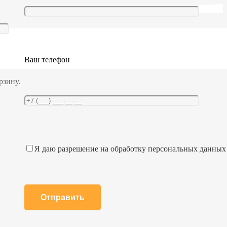
Ваш телефон
рзину.
Я даю разрешение на обработку персональных данных