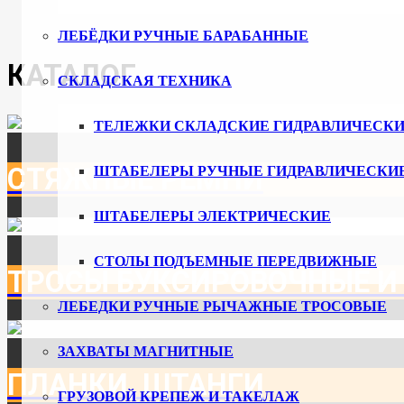
ЛЕБЁДКИ РУЧНЫЕ БАРАБАННЫЕ
КАТАЛОГ
СКЛАДСКАЯ ТЕХНИКА
ТЕЛЕЖКИ СКЛАДСКИЕ ГИДРАВЛИЧЕСКИ
СТЯЖНЫЕ РЕМНИ
ШТАБЕЛЕРЫ РУЧНЫЕ ГИДРАВЛИЧЕСКИ
ШТАБЕЛЕРЫ ЭЛЕКТРИЧЕСКИЕ
СТОЛЫ ПОДЪЕМНЫЕ ПЕРЕДВИЖНЫЕ
ТРОСЫ БУКСИРОВОЧНЫЕ И
ЛЕБЕДКИ РУЧНЫЕ РЫЧАЖНЫЕ ТРОСОВЫЕ
ЗАХВАТЫ МАГНИТНЫЕ
ПЛАНКИ, ШТАНГИ
ГРУЗОВОЙ КРЕПЕЖ И ТАКЕЛАЖ