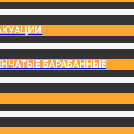
АКУАЦИИ
ЕНЧАТЫЕ БАРАБАННЫЕ