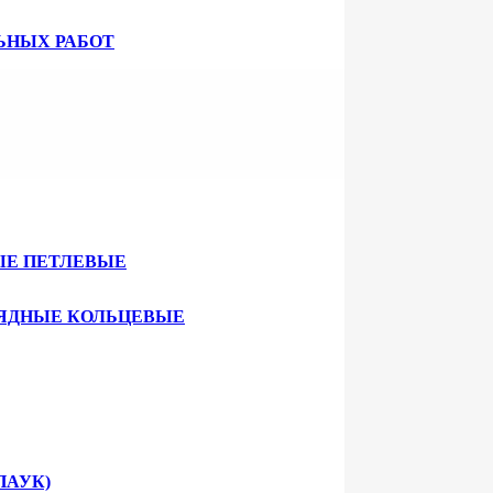
ЬНЫХ РАБОТ
ЫЕ ПЕТЛЕВЫЕ
ЯДНЫЕ КОЛЬЦЕВЫЕ
ПАУК)