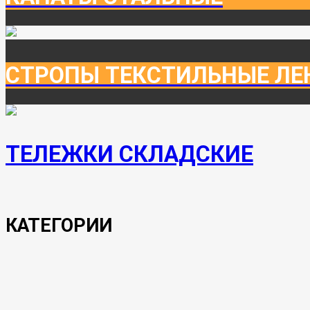
СТРОПЫ ТЕКСТИЛЬНЫЕ ЛЕ
ТЕЛЕЖКИ СКЛАДСКИЕ
КАТЕГОРИИ