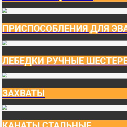
ПРИСПОСОБЛЕНИЯ ДЛЯ ЭВ
ЛЕБЕДКИ РУЧНЫЕ ШЕСТЕР
ЗАХВАТЫ
КАНАТЫ СТАЛЬНЫЕ