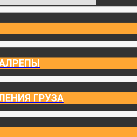
ТАЛРЕПЫ
ЛЕНИЯ ГРУЗА