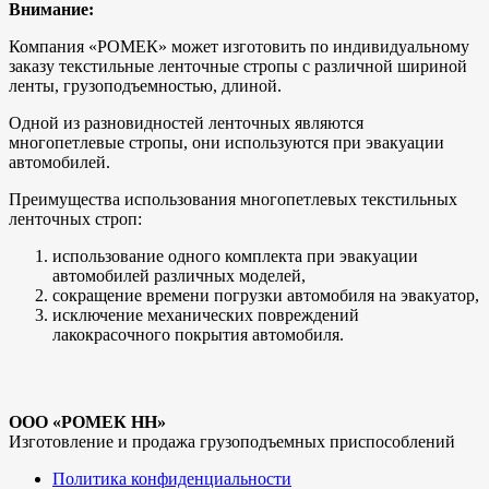
Внимание:
Компания «РОМЕК» может изготовить по индивидуальному
заказу текстильные ленточные стропы с различной шириной
ленты, грузоподъемностью, длиной.
Одной из разновидностей ленточных являются
многопетлевые стропы, они используются при эвакуации
автомобилей.
Преимущества использования многопетлевых текстильных
ленточных строп:
использование одного комплекта при эвакуации
автомобилей различных моделей,
сокращение времени погрузки автомобиля на эвакуатор,
исключение механических повреждений
лакокрасочного покрытия автомобиля.
ООО «РОМЕК НН»
Изготовление и продажа грузоподъемных приспособлений
Политика конфиденциальности