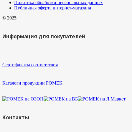
Политика обработки персональных данных
Публичная оферта интернет-магазина
© 2025
Информация для покупателей
Сертификаты соответствия
Каталоги продукции РОМЕК
Контакты