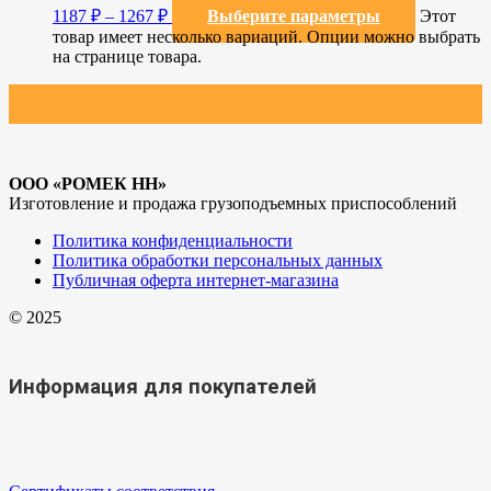
1187
₽
–
1267
₽
Выберите параметры
Этот
товар имеет несколько вариаций. Опции можно выбрать
на странице товара.
ООО «РОМЕК НН»
Изготовление и продажа грузоподъемных приспособлений
Политика конфиденциальности
Политика обработки персональных данных
Публичная оферта интернет-магазина
© 2025
Информация для покупателей