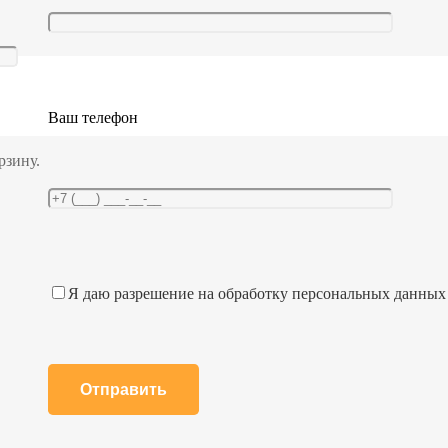
Ваш телефон
рзину.
Я даю разрешение на обработку персональных данных