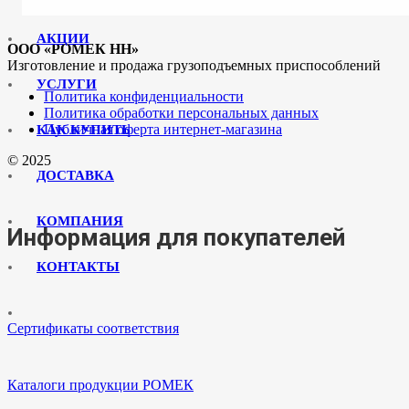
АКЦИИ
ООО «РОМЕК НН»
Изготовление и продажа грузоподъемных приспособлений
УСЛУГИ
Политика конфиденциальности
Политика обработки персональных данных
Публичная оферта интернет-магазина
КАК КУПИТЬ
© 2025
ДОСТАВКА
КОМПАНИЯ
Информация для покупателей
КОНТАКТЫ
Сертификаты соответствия
Каталоги продукции РОМЕК