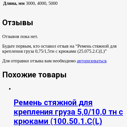
Длина, мм
3000, 4000, 5000
Отзывы
Отзывов пока нет.
Будьте первым, кто оставил отзыв на “Ремень стяжной для
крепления груза 0,75/1,5тн с крюками (25.075.2.C(L)”
Для отправки отзыва вам необходимо
авторизоваться
.
Похожие товары
Ремень стяжной для
крепления груза 5,0/10,0 тн с
крюками (100.50.1.С(L)