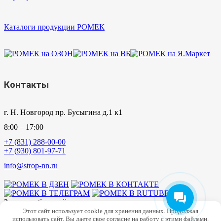
Каталоги продукции РОМЕК
Контакты
г. Н. Новгород пр. Бусыгина д.1 к1
8:00 – 17:00
+7 (831) 288-00-00
+7 (930) 801-97-71
info@strop-nn.ru
Заказать обратный звонок
Этот сайт использует cookie для хранения данных. Продолжая
×
использовать сайт, Вы даете свое согласие на работу с этими файлами.