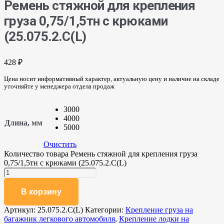
Ремень стяжной для крепления
груза 0,75/1,5тн с крюками
(25.075.2.C(L)
428
₽
Цена носит информативный характер, актуальную цену и наличие на складе
уточняйте у менеджера отдела продаж
3000
4000
Длина, мм
5000
Очистить
Количество товара Ремень стяжной для крепления груза
0,75/1,5тн с крюками (25.075.2.C(L)
В корзину
Артикул:
25.075.2.C(L)
Категории:
Крепление груза на
багажник легкового автомобиля
,
Крепление лодки на