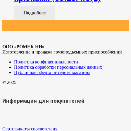
Подробнее
ООО «РОМЕК НН»
Изготовление и продажа грузоподъемных приспособлений
Политика конфиденциальности
Политика обработки персональных данных
Публичная оферта интернет-магазина
© 2025
Информация для покупателей
Сертификаты соответствия