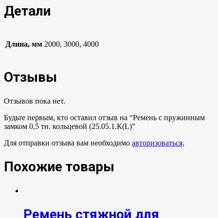
Детали
Длина, мм
2000, 3000, 4000
Отзывы
Отзывов пока нет.
Будьте первым, кто оставил отзыв на “Ремень с пружинным
замком 0,5 тн. кольцевой (25.05.1.К(L)”
Для отправки отзыва вам необходимо
авторизоваться
.
Похожие товары
Ремень стяжной для