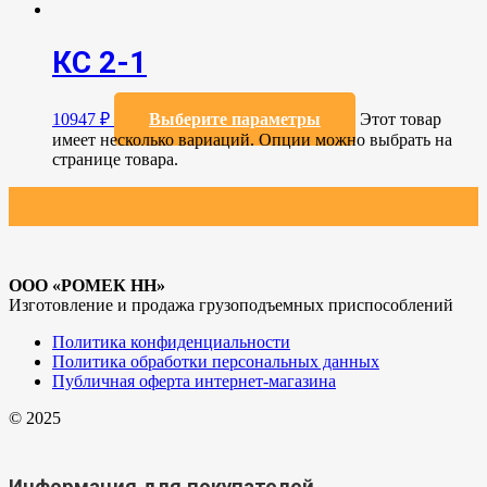
КС 2-1
10947
₽
Выберите параметры
Этот товар
имеет несколько вариаций. Опции можно выбрать на
странице товара.
ООО «РОМЕК НН»
Изготовление и продажа грузоподъемных приспособлений
Политика конфиденциальности
Политика обработки персональных данных
Публичная оферта интернет-магазина
© 2025