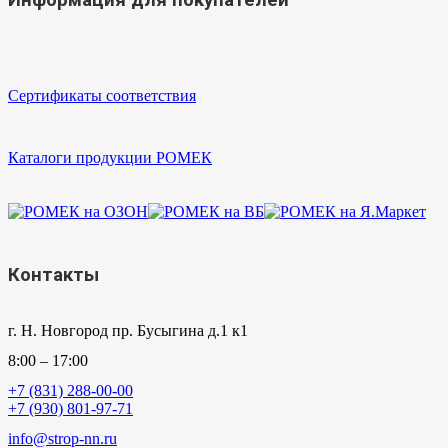
Информация для покупателей
Сертификаты соответствия
Каталоги продукции РОМЕК
Контакты
г. Н. Новгород пр. Бусыгина д.1 к1
8:00 – 17:00
+7 (831) 288-00-00
+7 (930) 801-97-71
info@strop-nn.ru