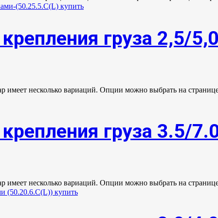
крепления груза 2,5/5,
ар имеет несколько вариаций. Опции можно выбрать на странице
крепления груза 3.5/7.
ар имеет несколько вариаций. Опции можно выбрать на странице