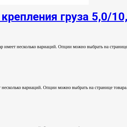
крепления груза 5,0/10
ар имеет несколько вариаций. Опции можно выбрать на странице
т несколько вариаций. Опции можно выбрать на странице товара