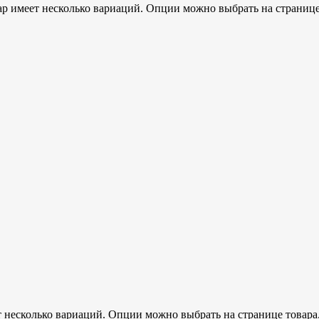
ар имеет несколько вариаций. Опции можно выбрать на странице
т несколько вариаций. Опции можно выбрать на странице товара