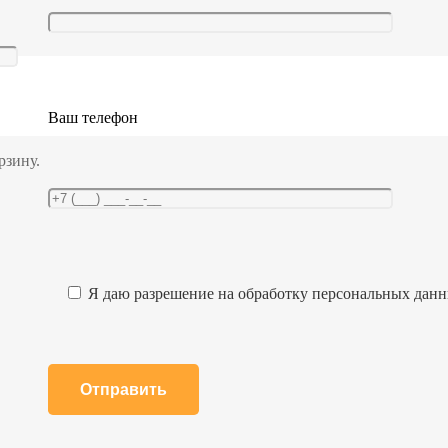
Ваш телефон
рзину.
Я даю разрешение на обработку персональных дан