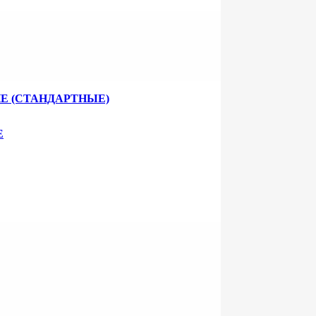
Е (СТАНДАРТНЫЕ)
Е