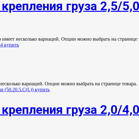
крепления груза 2,5/5,
р имеет несколько вариаций. Опции можно выбрать на странице 
 несколько вариаций. Опции можно выбрать на странице товара.
крепления груза 2,0/4,