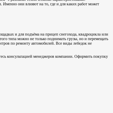
Именно они влияют на то, где и для каких работ может
щадках и для подъёма на прицеп снегохода, квадроцикла или
ого типа можно не только поднимать грузы, но и перемещать
нтров по ремонту автомобилей. Все виды лебедок не
йтесь консультацией менеджеров компании. Оформить покупку