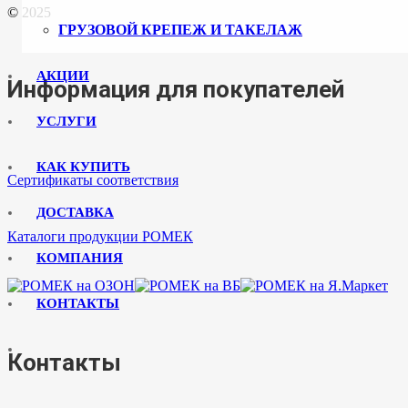
© 2025
ГРУЗОВОЙ КРЕПЕЖ И ТАКЕЛАЖ
АКЦИИ
Информация для покупателей
УСЛУГИ
КАК КУПИТЬ
Сертификаты соответствия
ДОСТАВКА
Каталоги продукции РОМЕК
КОМПАНИЯ
КОНТАКТЫ
Контакты