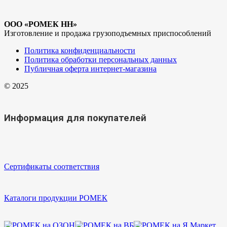
ООО «РОМЕК НН»
Изготовление и продажа грузоподъемных приспособлений
Политика конфиденциальности
Политика обработки персональных данных
Публичная оферта интернет-магазина
© 2025
Информация для покупателей
Сертификаты соответствия
Каталоги продукции РОМЕК