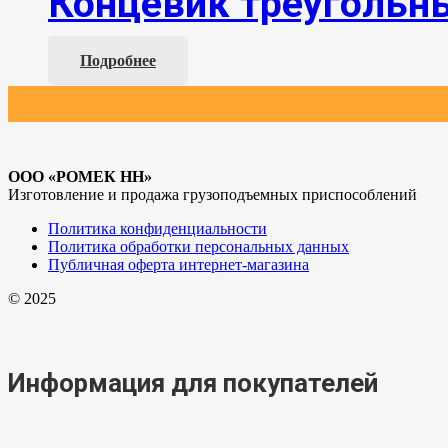
Концевик треугольн
Подробнее
ООО «РОМЕК НН»
Изготовление и продажа грузоподъемных приспособлений
Политика конфиденциальности
Политика обработки персональных данных
Публичная оферта интернет-магазина
© 2025
Информация для покупателей