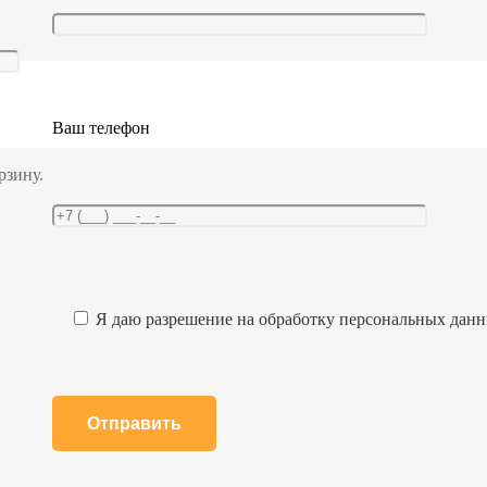
Ваш телефон
рзину.
Я даю разрешение на обработку персональных дан