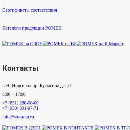
Сертификаты соответствия
Каталоги продукции РОМЕК
Контакты
г. Н. Новгород пр. Бусыгина д.1 к1
8:00 – 17:00
+7 (831) 288-00-00
+7 (930) 801-97-71
info@strop-nn.ru