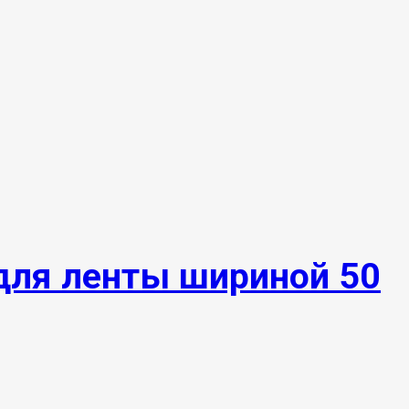
для ленты шириной 50