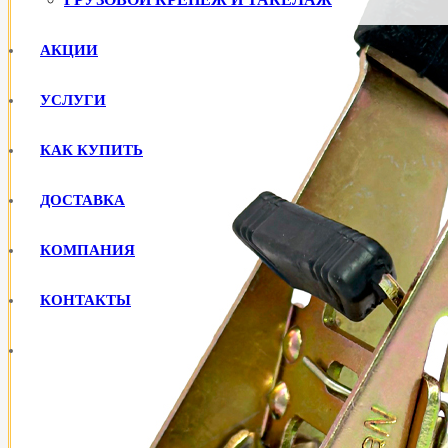
АКЦИИ
УСЛУГИ
КАК КУПИТЬ
ДОСТАВКА
КОМПАНИЯ
КОНТАКТЫ