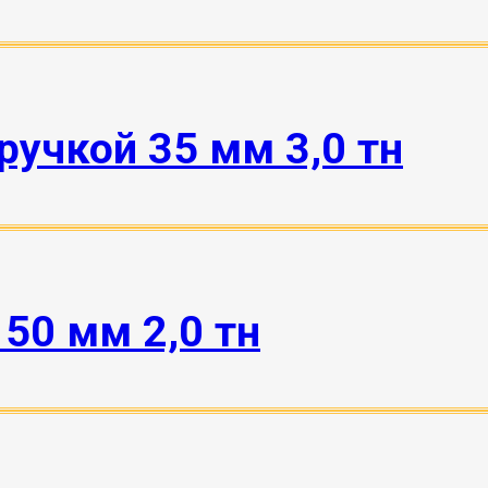
ручкой 35 мм 3,0 тн
50 мм 2,0 тн