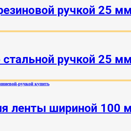
езиновой ручкой 25 мм 
стальной ручкой 25 мм 
я ленты шириной 100 