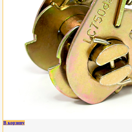
В корзину