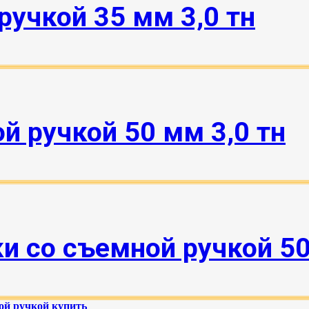
ручкой 35 мм 3,0 тн
й ручкой 50 мм 3,0 тн
 со съемной ручкой 50