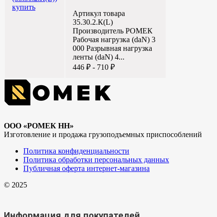
Артикул товара
35.30.2.К(L)
Производитель РОМЕК
Рабочая нагрузка (daN) 3
000 Разрывная нагрузка
ленты (daN) 4...
446 ₽ - 710 ₽
ООО «РОМЕК НН»
Изготовление и продажа грузоподъемных приспособлений
Политика конфиденциальности
Политика обработки персональных данных
Публичная оферта интернет-магазина
© 2025
Информация для покупателей