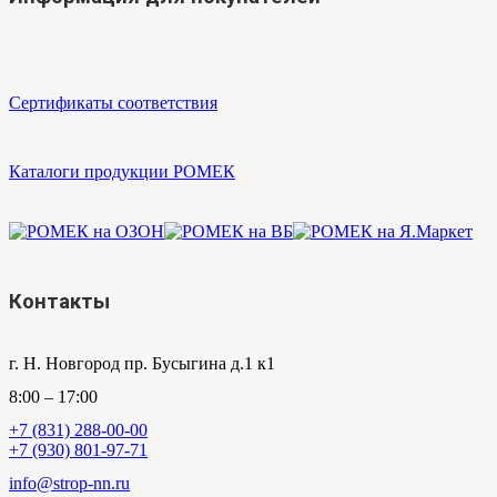
Сертификаты соответствия
Каталоги продукции РОМЕК
Контакты
г. Н. Новгород пр. Бусыгина д.1 к1
8:00 – 17:00
+7 (831) 288-00-00
+7 (930) 801-97-71
info@strop-nn.ru