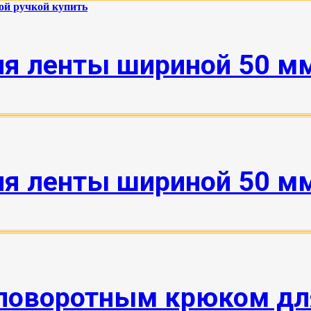
я ленты шириной 50 мм
я ленты шириной 50 мм
поворотным крюком дл