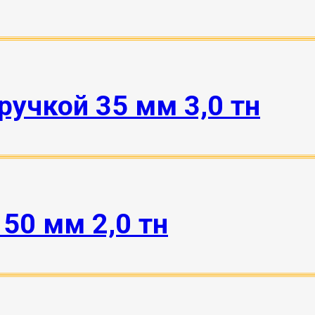
ручкой 35 мм 3,0 тн
50 мм 2,0 тн