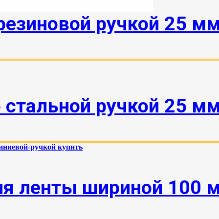
езиновой ручкой 25 мм 
стальной ручкой 25 мм 
я ленты шириной 100 