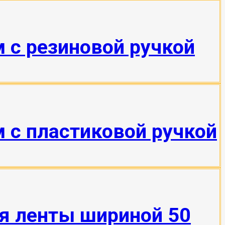
 с резиновой ручкой
 с пластиковой ручкой
я ленты шириной 50