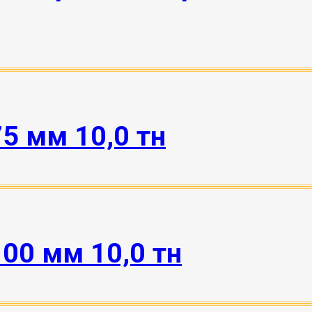
5 мм 10,0 тн
100 мм 10,0 тн