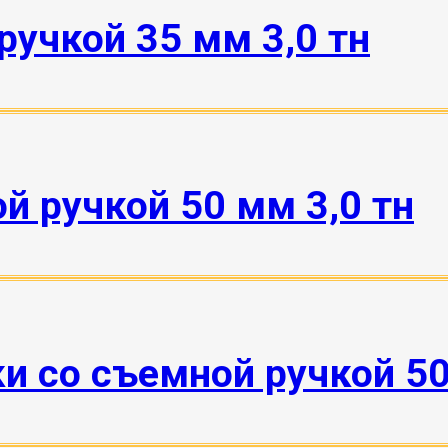
ручкой 35 мм 3,0 тн
й ручкой 50 мм 3,0 тн
 со съемной ручкой 50