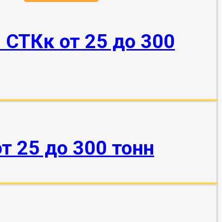
СТКк от 25 до 300
т 25 до 300 тонн