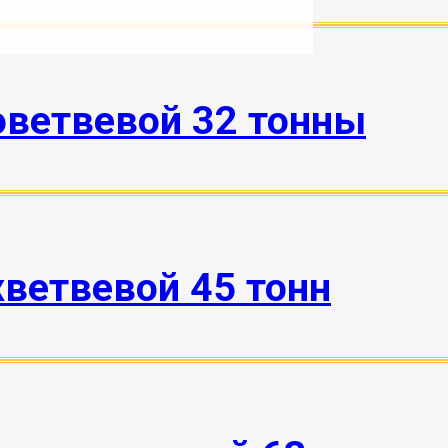
оветвевой 32 тонны
ветвевой 45 тонн