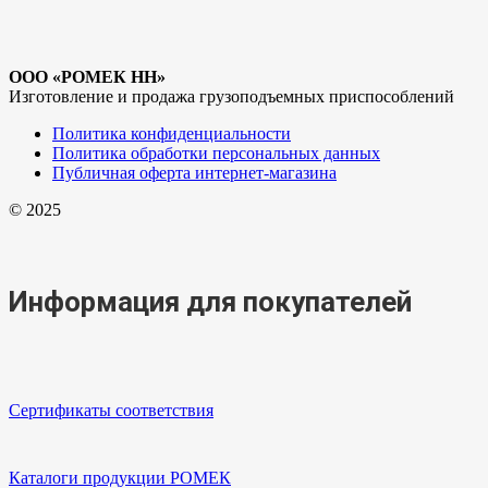
ООО «РОМЕК НН»
Изготовление и продажа грузоподъемных приспособлений
Политика конфиденциальности
Политика обработки персональных данных
Публичная оферта интернет-магазина
© 2025
Информация для покупателей
Сертификаты соответствия
Каталоги продукции РОМЕК