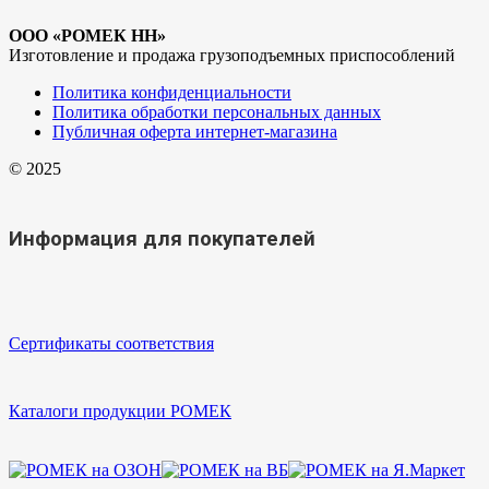
ООО «РОМЕК НН»
Изготовление и продажа грузоподъемных приспособлений
Политика конфиденциальности
Политика обработки персональных данных
Публичная оферта интернет-магазина
© 2025
Информация для покупателей
Сертификаты соответствия
Каталоги продукции РОМЕК